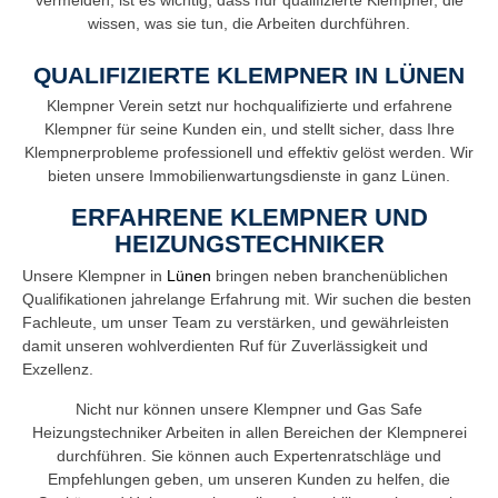
wissen, was sie tun, die Arbeiten durchführen.
QUALIFIZIERTE KLEMPNER IN LÜNEN
Klempner Verein setzt nur hochqualifizierte und erfahrene
Klempner für seine Kunden ein, und stellt sicher, dass Ihre
Klempnerprobleme professionell und effektiv gelöst werden. Wir
bieten unsere Immobilienwartungsdienste in ganz Lünen.
ERFAHRENE KLEMPNER UND
HEIZUNGSTECHNIKER
Unsere Klempner in
Lünen
bringen neben branchenüblichen
Qualifikationen jahrelange Erfahrung mit. Wir suchen die besten
Fachleute, um unser Team zu verstärken, und gewährleisten
damit unseren wohlverdienten Ruf für Zuverlässigkeit und
Exzellenz.
Nicht nur können unsere Klempner und Gas Safe
Heizungstechniker Arbeiten in allen Bereichen der Klempnerei
durchführen. Sie können auch Expertenratschläge und
Empfehlungen geben, um unseren Kunden zu helfen, die