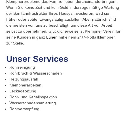
Klempnerprobleme das Familienleben durcheinanderbringen.
Wenn Sie keine Zeit und kein Geld in die regelmäßige Wartung
der Sanitärinfrastruktur Ihres Hauses investieren, wird sie
früher oder später zwangsläufig ausfallen. Aber natürlich sind
die meisten von uns zu beschäftigt, um diese Art von Arbeit
selbst zu übernehmen. Glücklicherweise ist Klempner Verein für
seine Kunden in ganz
Lünen
mit einem 24/7-Notfallklempner
zur Stelle.
Unser Services
Rohrreinigung
Rohrbruch & Wasserschäden
Heizungsausfall
Klempnerarbeiten
Leckageortung
Rohr- und Kanalinspektion
Wasserschadensanierung
Rohrverstopfung