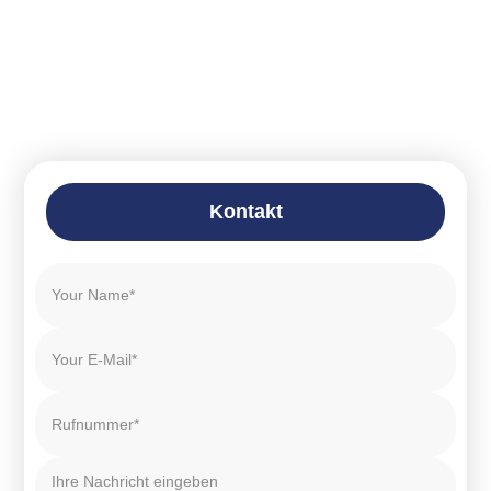
Kontakt