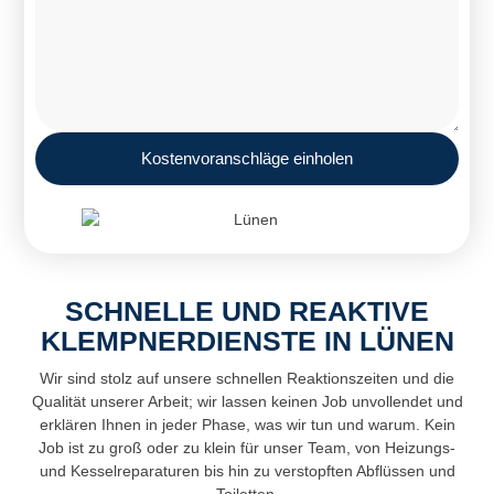
Kostenvoranschläge einholen
SCHNELLE UND REAKTIVE
KLEMPNERDIENSTE IN LÜNEN
Wir sind stolz auf unsere schnellen Reaktionszeiten und die
Qualität unserer Arbeit; wir lassen keinen Job unvollendet und
erklären Ihnen in jeder Phase, was wir tun und warum. Kein
Job ist zu groß oder zu klein für unser Team, von Heizungs-
und Kesselreparaturen bis hin zu verstopften Abflüssen und
Toiletten.