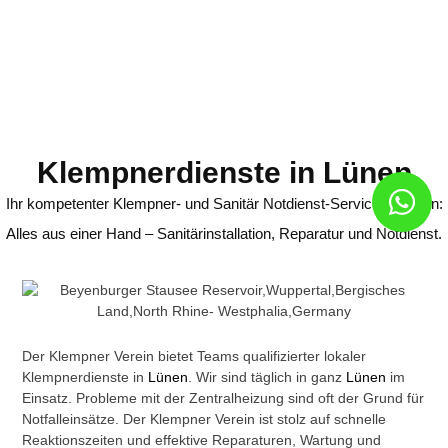
Klempnerdienste in Lünen
Ihr kompetenter Klempner- und Sanitär Notdienst-Service in Lünen:
Alles aus einer Hand – Sanitärinstallation, Reparatur und Notdienst.
Der Klempner Verein bietet Teams qualifizierter lokaler
Klempnerdienste in
Lünen
. Wir sind täglich in ganz
Lünen
im
Einsatz. Probleme mit der Zentralheizung sind oft der Grund für
Notfalleinsätze. Der Klempner Verein ist stolz auf schnelle
Reaktionszeiten und effektive Reparaturen, Wartung und