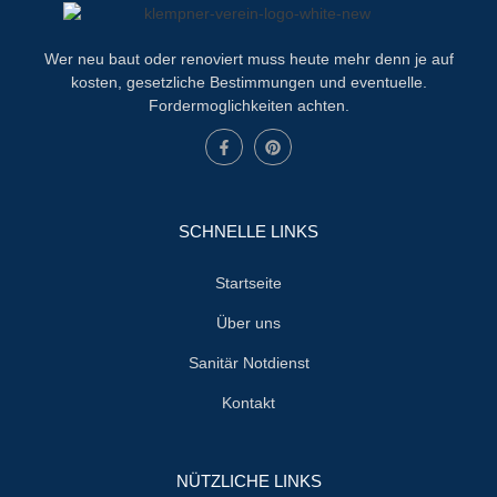
Wer neu baut oder renoviert muss heute mehr denn je auf
kosten, gesetzliche Bestimmungen und eventuelle.
Fordermoglichkeiten achten.
SCHNELLE LINKS
Startseite
Über uns
Sanitär Notdienst
Kontakt
NÜTZLICHE LINKS