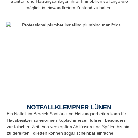
Sanitär- und Heizungsanlagen ihrer Immobilien so lange wie
möglich in einwandfreiem Zustand zu halten.
NOTFALLKLEMPNER LÜNEN
Ein Notfall im Bereich Sanitär- und Heizungsarbeiten kann für
Hausbesitzer zu enormen Kopfschmerzen führen, besonders
zur falschen Zeit. Von verstopften Abflüssen und Spülen bis hin
zu defekten Toiletten können sogar scheinbar einfache