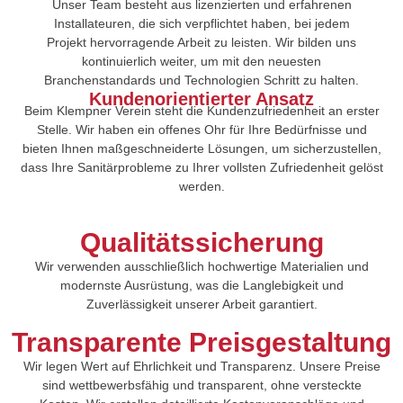
Unser Team besteht aus lizenzierten und erfahrenen
Installateuren, die sich verpflichtet haben, bei jedem
Projekt hervorragende Arbeit zu leisten. Wir bilden uns
kontinuierlich weiter, um mit den neuesten
Branchenstandards und Technologien Schritt zu halten.
Kundenorientierter Ansatz
Beim Klempner Verein steht die Kundenzufriedenheit an erster
Stelle. Wir haben ein offenes Ohr für Ihre Bedürfnisse und
bieten Ihnen maßgeschneiderte Lösungen, um sicherzustellen,
dass Ihre Sanitärprobleme zu Ihrer vollsten Zufriedenheit gelöst
werden.
Qualitätssicherung
Wir verwenden ausschließlich hochwertige Materialien und
modernste Ausrüstung, was die Langlebigkeit und
Zuverlässigkeit unserer Arbeit garantiert.
Transparente Preisgestaltung
Wir legen Wert auf Ehrlichkeit und Transparenz. Unsere Preise
sind wettbewerbsfähig und transparent, ohne versteckte