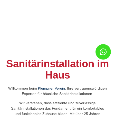
Sanitärinstallation
Sanitärinstallation im
Haus
Willkommen beim
Klempner Verein
. Ihre vertrauenswürdigen
Experten für häusliche Sanitärinstallationen.
Wir verstehen, dass effiziente und zuverlässige
Sanitärinstallationen das Fundament für ein komfortables
und funktionales Zuhause bilden. Mit über 25 Jahren