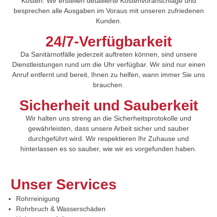
Kosten. Wir erstellen detaillierte Kostenvoranschläge und
besprechen alle Ausgaben im Voraus mit unseren zufriedenen
Kunden.
24/7-Verfügbarkeit
Da Sanitärnotfälle jederzeit auftreten können, sind unsere
Dienstleistungen rund um die Uhr verfügbar. Wir sind nur einen
Anruf entfernt und bereit, Ihnen zu helfen, wann immer Sie uns
brauchen.
Sicherheit und Sauberkeit
Wir halten uns streng an die Sicherheitsprotokolle und
gewährleisten, dass unsere Arbeit sicher und sauber
durchgeführt wird. Wir respektieren Ihr Zuhause und
hinterlassen es so sauber, wie wir es vorgefunden haben.
Unser Services
Rohrreinigung
Rohrbruch & Wasserschäden