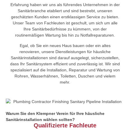
Erfahrung haben wir uns als führendes Unternehmen in der
Sanitärbranche etabliert und sind bestrebt, unseren
geschätzten Kunden einen erstklassigen Service zu bieten.
Unser Team von Fachleuten ist geschult, um sich um alle
Ihre Sanitärbedürfnisse zu kümmern, von der
routinemäßigen Wartung bis hin zu Notfallreparaturen.
Egal, ob Sie ein neues Haus bauen oder ein altes
renovieren, unsere Dienstleistungen für häusliche
Sanitärinstallationen sind darauf ausgelegt, sicherzustellen,
dass Ihr Sanitärsystem effizient und zuverlässig ist. Wir sind
spezialisiert auf die Installation, Reparatur und Wartung von
Rohren, Wasserhähnen, Toiletten, Duschen und vielem
mehr.
Warum
Sie den
Klempner Verein für Ihre häusliche
Sanitärinstallation wählen
sollten
?
Qualifizierte Fachleute