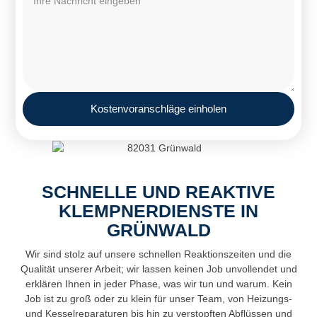
Kostenvoranschläge einholen
SCHNELLE UND REAKTIVE
KLEMPNERDIENSTE IN
GRÜNWALD
Wir sind stolz auf unsere schnellen Reaktionszeiten und die
Qualität unserer Arbeit; wir lassen keinen Job unvollendet und
erklären Ihnen in jeder Phase, was wir tun und warum. Kein
Job ist zu groß oder zu klein für unser Team, von Heizungs-
und Kesselreparaturen bis hin zu verstopften Abflüssen und