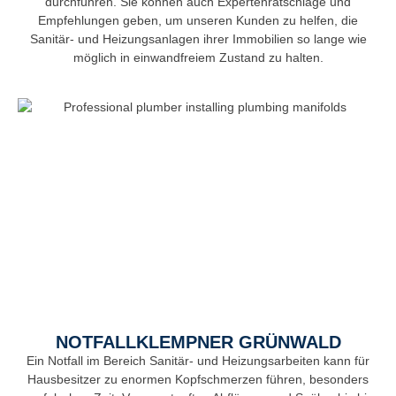
durchführen. Sie können auch Expertenratschläge und
Empfehlungen geben, um unseren Kunden zu helfen, die
Sanitär- und Heizungsanlagen ihrer Immobilien so lange wie
möglich in einwandfreiem Zustand zu halten.
NOTFALLKLEMPNER GRÜNWALD
Ein Notfall im Bereich Sanitär- und Heizungsarbeiten kann für
Hausbesitzer zu enormen Kopfschmerzen führen, besonders