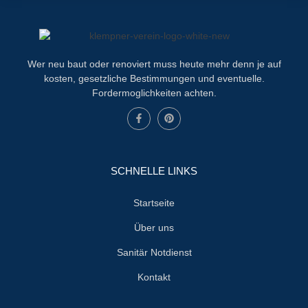
Wer neu baut oder renoviert muss heute mehr denn je auf
kosten, gesetzliche Bestimmungen und eventuelle.
Fordermoglichkeiten achten.
SCHNELLE LINKS
Startseite
Über uns
Sanitär Notdienst
Kontakt