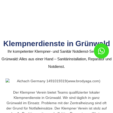
Klempnerdienste in Grünwald
Ihr kompetenter Klempner- und Sanitär Notdienst-Service in
Grünwald: Alles aus einer Hand – Sanitärinstallation, Reparatur und
Notdienst.
Der Klempner Verein bietet Teams qualifizierter lokaler
Klempnerdienste in Grünwald. Wir sind täglich in ganz
Grünwald im Einsatz. Probleme mit der Zentralheizung sind oft
der Grund für Notfalleinsätze. Der Klempner Verein ist stolz auf