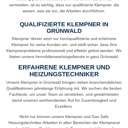
vermeiden, ist es wichtig, dass nur qualifizierte Klempner, die
wissen, was sie tun, die Arbeiten durchführen.
QUALIFIZIERTE KLEMPNER IN
GRÜNWALD
Klempner Verein setzt nur hochqualifizierte und erfahrene
Klempner für seine Kunden ein, und stellt sicher, dass Ihre
Klempnerprobleme professionell und effektiv gelöst werden. Wir
bieten unsere Immobilienwartungsdienste in ganz Grünwald.
ERFAHRENE KLEMPNER UND
HEIZUNGSTECHNIKER
Unsere Klempner in Grünwald bringen neben branchenüblichen
Qualifikationen jahrelange Erfahrung mit. Wir suchen die besten
Fachleute, um unser Team zu verstärken, und gewährleisten
damit unseren wohlverdienten Ruf für Zuverlässigkeit und
Exzellenz.
Nicht nur können unsere Klempner und Gas Safe
Heizungstechniker Arbeiten in allen Bereichen der Klempnerei