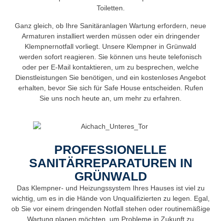
Toiletten.
Ganz gleich, ob Ihre Sanitäranlagen Wartung erfordern, neue
Armaturen installiert werden müssen oder ein dringender
Klempnernotfall vorliegt. Unsere Klempner in Grünwald
werden sofort reagieren. Sie können uns heute telefonisch
oder per E-Mail kontaktieren, um zu besprechen, welche
Dienstleistungen Sie benötigen, und ein kostenloses Angebot
erhalten, bevor Sie sich für Safe House entscheiden. Rufen
Sie uns noch heute an, um mehr zu erfahren.
PROFESSIONELLE
SANITÄRREPARATUREN IN
GRÜNWALD
Das Klempner- und Heizungssystem Ihres Hauses ist viel zu
wichtig, um es in die Hände von Unqualifizierten zu legen. Egal,
ob Sie vor einem dringenden Notfall stehen oder routinemäßige
Wartung planen möchten, um Probleme in Zukunft zu