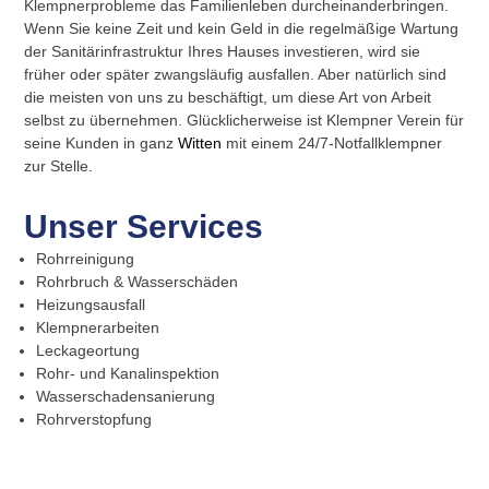
Klempnerprobleme das Familienleben durcheinanderbringen.
Wenn Sie keine Zeit und kein Geld in die regelmäßige Wartung
der Sanitärinfrastruktur Ihres Hauses investieren, wird sie
früher oder später zwangsläufig ausfallen. Aber natürlich sind
die meisten von uns zu beschäftigt, um diese Art von Arbeit
selbst zu übernehmen. Glücklicherweise ist Klempner Verein für
seine Kunden in ganz
Witten
mit einem 24/7-Notfallklempner
zur Stelle.
Unser Services
Rohrreinigung
Rohrbruch & Wasserschäden
Heizungsausfall
Klempnerarbeiten
Leckageortung
Rohr- und Kanalinspektion
Wasserschadensanierung
Rohrverstopfung