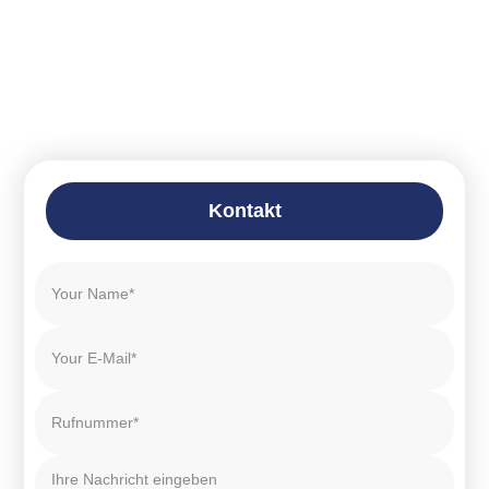
Kontakt