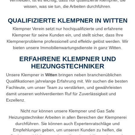
wissen, was sie tun, die Arbeiten durchführen.
QUALIFIZIERTE KLEMPNER IN WITTEN
Klempner Verein setzt nur hochqualifizierte und erfahrene
Klempner für seine Kunden ein, und stellt sicher, dass Ihre
Klempnerprobleme professionell und effektiv gelöst werden. Wir
bieten unsere Immobilienwartungsdienste in ganz Witten.
ERFAHRENE KLEMPNER UND
HEIZUNGSTECHNIKER
Unsere Klempner in
Witten
bringen neben branchenüblichen
Qualifikationen jahrelange Erfahrung mit. Wir suchen die besten
Fachleute, um unser Team zu verstärken, und gewährleisten
damit unseren wohlverdienten Ruf für Zuverlässigkeit und
Exzellenz.
Nicht nur können unsere Klempner und Gas Safe
Heizungstechniker Arbeiten in allen Bereichen der Klempnerei
durchführen. Sie können auch Expertenratschläge und
Empfehlungen geben, um unseren Kunden zu helfen, die