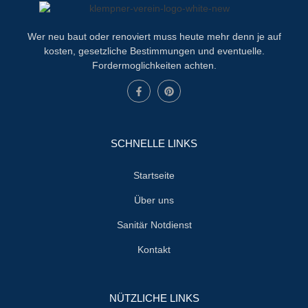
Wer neu baut oder renoviert muss heute mehr denn je auf
kosten, gesetzliche Bestimmungen und eventuelle.
Fordermoglichkeiten achten.
SCHNELLE LINKS
Startseite
Über uns
Sanitär Notdienst
Kontakt
NÜTZLICHE LINKS