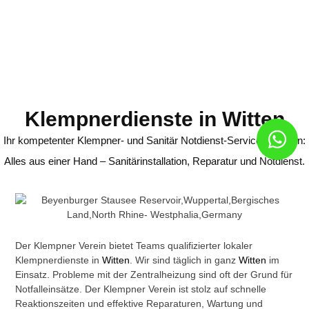
Klempnerdienste in Witten
Ihr kompetenter Klempner- und Sanitär Notdienst-Service in Witten:
Alles aus einer Hand – Sanitärinstallation, Reparatur und Notdienst.
Der Klempner Verein bietet Teams qualifizierter lokaler
Klempnerdienste in
Witten
. Wir sind täglich in ganz
Witten
im
Einsatz. Probleme mit der Zentralheizung sind oft der Grund für
Notfalleinsätze. Der Klempner Verein ist stolz auf schnelle
Reaktionszeiten und effektive Reparaturen, Wartung und