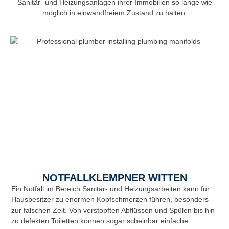
Sanitär- und Heizungsanlagen ihrer Immobilien so lange wie
möglich in einwandfreiem Zustand zu halten.
NOTFALLKLEMPNER WITTEN
Ein Notfall im Bereich Sanitär- und Heizungsarbeiten kann für
Hausbesitzer zu enormen Kopfschmerzen führen, besonders
zur falschen Zeit. Von verstopften Abflüssen und Spülen bis hin
zu defekten Toiletten können sogar scheinbar einfache