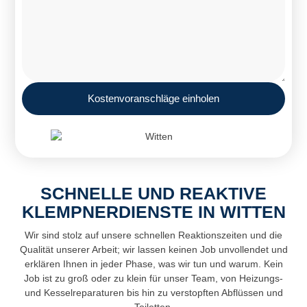
Kostenvoranschläge einholen
SCHNELLE UND REAKTIVE
KLEMPNERDIENSTE IN WITTEN
Wir sind stolz auf unsere schnellen Reaktionszeiten und die
Qualität unserer Arbeit; wir lassen keinen Job unvollendet und
erklären Ihnen in jeder Phase, was wir tun und warum. Kein
Job ist zu groß oder zu klein für unser Team, von Heizungs-
und Kesselreparaturen bis hin zu verstopften Abflüssen und
Toiletten.