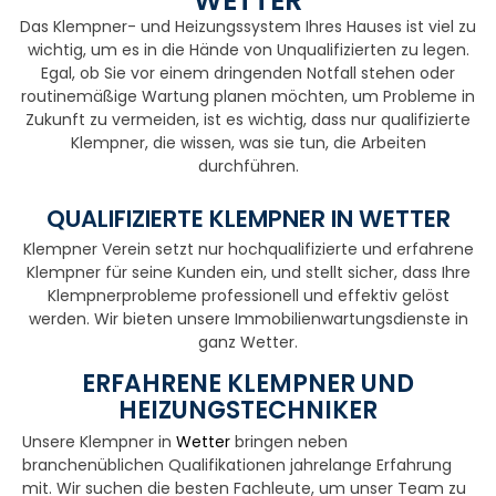
WETTER
Das Klempner- und Heizungssystem Ihres Hauses ist viel zu
wichtig, um es in die Hände von Unqualifizierten zu legen.
Egal, ob Sie vor einem dringenden Notfall stehen oder
routinemäßige Wartung planen möchten, um Probleme in
Zukunft zu vermeiden, ist es wichtig, dass nur qualifizierte
Klempner, die wissen, was sie tun, die Arbeiten
durchführen.
QUALIFIZIERTE KLEMPNER IN WETTER
Klempner Verein setzt nur hochqualifizierte und erfahrene
Klempner für seine Kunden ein, und stellt sicher, dass Ihre
Klempnerprobleme professionell und effektiv gelöst
werden. Wir bieten unsere Immobilienwartungsdienste in
ganz Wetter.
ERFAHRENE KLEMPNER UND
HEIZUNGSTECHNIKER
Unsere Klempner in
Wetter
bringen neben
branchenüblichen Qualifikationen jahrelange Erfahrung
mit. Wir suchen die besten Fachleute, um unser Team zu