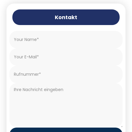
Kontakt