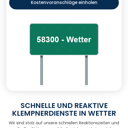
Kostenvoranschläge einholen
SCHNELLE UND REAKTIVE
KLEMPNERDIENSTE IN WETTER
Wir sind stolz auf unsere schnellen Reaktionszeiten und