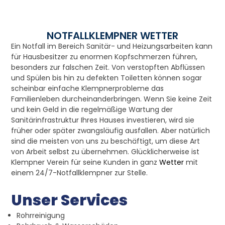
NOTFALLKLEMPNER WETTER
Ein Notfall im Bereich Sanitär- und Heizungsarbeiten kann
für Hausbesitzer zu enormen Kopfschmerzen führen,
besonders zur falschen Zeit. Von verstopften Abflüssen
und Spülen bis hin zu defekten Toiletten können sogar
scheinbar einfache Klempnerprobleme das
Familienleben durcheinanderbringen. Wenn Sie keine Zeit
und kein Geld in die regelmäßige Wartung der
Sanitärinfrastruktur Ihres Hauses investieren, wird sie
früher oder später zwangsläufig ausfallen. Aber natürlich
sind die meisten von uns zu beschäftigt, um diese Art
von Arbeit selbst zu übernehmen. Glücklicherweise ist
Klempner Verein für seine Kunden in ganz
Wetter
mit
einem 24/7-Notfallklempner zur Stelle.
Unser Services
Rohrreinigung