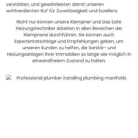
verstärken, und gewährleisten damit unseren
wohlverdienten Ruf für Zuverlässigkeit und Exzellenz.
Nicht nur können unsere Klempner und Gas Safe
Heizungstechniker Arbeiten in allen Bereichen der
Klempnerei durchführen. Sie können auch
Expertenratschläge und Empfehlungen geben, um
unseren Kunden zu helfen, die Sanitär- und
Heizungsanlagen ihrer Immobilien so lange wie möglich in
einwandfreiem Zustand zu halten.