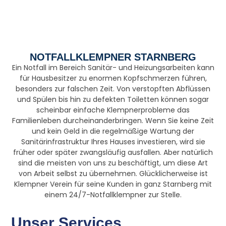
NOTFALLKLEMPNER STARNBERG
Ein Notfall im Bereich Sanitär- und Heizungsarbeiten kann
für Hausbesitzer zu enormen Kopfschmerzen führen,
besonders zur falschen Zeit. Von verstopften Abflüssen
und Spülen bis hin zu defekten Toiletten können sogar
scheinbar einfache Klempnerprobleme das
Familienleben durcheinanderbringen. Wenn Sie keine Zeit
und kein Geld in die regelmäßige Wartung der
Sanitärinfrastruktur Ihres Hauses investieren, wird sie
früher oder später zwangsläufig ausfallen. Aber natürlich
sind die meisten von uns zu beschäftigt, um diese Art
von Arbeit selbst zu übernehmen. Glücklicherweise ist
Klempner Verein für seine Kunden in ganz Starnberg mit
einem 24/7-Notfallklempner zur Stelle.
Unser Services