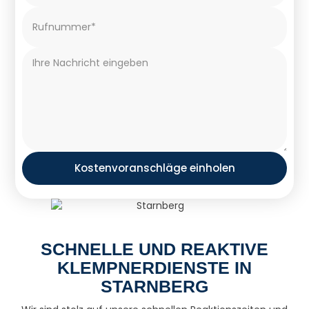
Kostenvoranschläge einholen
SCHNELLE UND REAKTIVE
KLEMPNERDIENSTE IN
STARNBERG