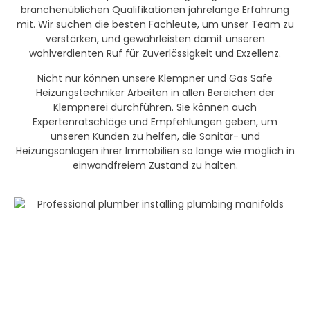
branchenüblichen Qualifikationen jahrelange Erfahrung
mit. Wir suchen die besten Fachleute, um unser Team zu
verstärken, und gewährleisten damit unseren
wohlverdienten Ruf für Zuverlässigkeit und Exzellenz.
Nicht nur können unsere Klempner und Gas Safe
Heizungstechniker Arbeiten in allen Bereichen der
Klempnerei durchführen. Sie können auch
Expertenratschläge und Empfehlungen geben, um
unseren Kunden zu helfen, die Sanitär- und
Heizungsanlagen ihrer Immobilien so lange wie möglich in
einwandfreiem Zustand zu halten.