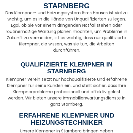
STARNBERG
Das Klempner- und Heizungssystem Ihres Hauses ist viel zu
wichtig, um es in die Hände von Unqualifizierten zu legen.
Egal, ob Sie vor einem dringenden Notfall stehen oder
routinemäßige Wartung planen möchten, um Probleme in
Zukunft zu vermeiden, ist es wichtig, dass nur qualifizierte
Klempner, die wissen, was sie tun, die Arbeiten
durchführen.
QUALIFIZIERTE KLEMPNER IN
STARNBERG
Klempner Verein setzt nur hochqualifizierte und erfahrene
Klempner für seine Kunden ein, und stellt sicher, dass Ihre
Klempnerprobleme professionell und effektiv gelöst
werden. Wir bieten unsere Immobilienwartungsdienste in
ganz Starnberg.
ERFAHRENE KLEMPNER UND
HEIZUNGSTECHNIKER
Unsere Klempner in Starnberg bringen neben