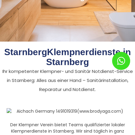
StarnbergKlempnerdienste in
Starnberg
Ihr kompetenter Klempner- und Sanitär Notdienst-Service
in Starnberg: Alles aus einer Hand – Sanitärinstallation,
Reparatur und Notdienst.
Der Klempner Verein bietet Teams qualifizierter lokaler
Klempnerdienste in Starnberg. Wir sind täglich in ganz