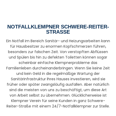
NOTFALLKLEMPNER SCHWERE-REITER-
STRASSE
Ein Notfall im Bereich Sanitär- und Heizungsarbeiten kann
für Hausbesitzer zu enormen Kopfschmerzen führen,
besonders zur falschen Zeit. Von verstopften Abflüssen
und Spülen bis hin zu defekten Toiletten können sogar
scheinbar einfache Klempnerprobleme das
Familienleben durcheinanderbringen. Wenn Sie keine Zeit
und kein Geld in die regelmäßige Wartung der
Sanitärinfrastruktur Ihres Hauses investieren, wird sie
früher oder später zwangsläufig ausfallen. Aber natürlich
sind die meisten von uns zu beschäftigt, um diese Art
von Arbeit selbst zu übernehmen. Glücklicherweise ist
Klempner Verein für seine Kunden in ganz Schwere-
Reiter-Straße mit einem 24/7-Notfallklempner zur Stelle.