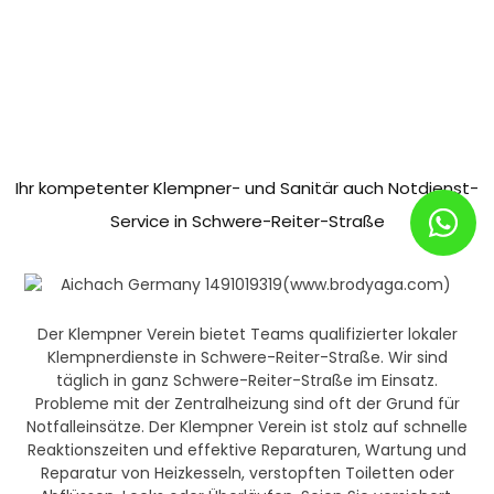
Ihr kompetenter Klempner- und Sanitär auch Notdienst-
Service in Schwere-Reiter-Straße
Der Klempner Verein bietet Teams qualifizierter lokaler
Klempnerdienste in Schwere-Reiter-Straße. Wir sind
täglich in ganz Schwere-Reiter-Straße im Einsatz.
Probleme mit der Zentralheizung sind oft der Grund für
Notfalleinsätze. Der Klempner Verein ist stolz auf schnelle
Reaktionszeiten und effektive Reparaturen, Wartung und
Reparatur von Heizkesseln, verstopften Toiletten oder