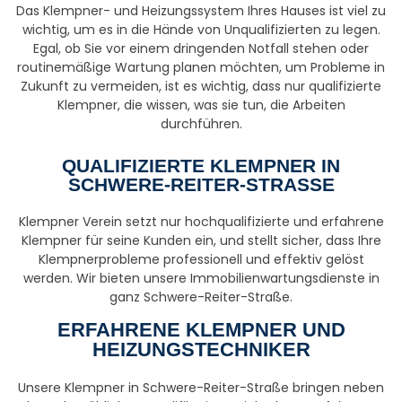
Das Klempner- und Heizungssystem Ihres Hauses ist viel zu
wichtig, um es in die Hände von Unqualifizierten zu legen.
Egal, ob Sie vor einem dringenden Notfall stehen oder
routinemäßige Wartung planen möchten, um Probleme in
Zukunft zu vermeiden, ist es wichtig, dass nur qualifizierte
Klempner, die wissen, was sie tun, die Arbeiten
durchführen.
QUALIFIZIERTE KLEMPNER IN
SCHWERE-REITER-STRASSE
Klempner Verein setzt nur hochqualifizierte und erfahrene
Klempner für seine Kunden ein, und stellt sicher, dass Ihre
Klempnerprobleme professionell und effektiv gelöst
werden. Wir bieten unsere Immobilienwartungsdienste in
ganz Schwere-Reiter-Straße.
ERFAHRENE KLEMPNER UND
HEIZUNGSTECHNIKER
Unsere Klempner in Schwere-Reiter-Straße bringen neben