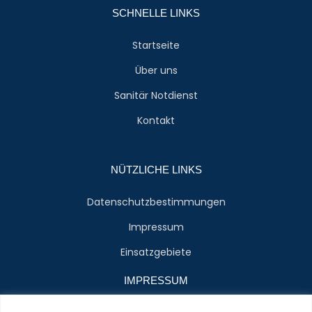
SCHNELLE LINKS
Startseite
Über uns
Sanitär Notdienst
Kontakt
NÜTZLICHE LINKS
Datenschutzbestimmungen
Impressum
Einsatzgebiete
IMPRESSUM