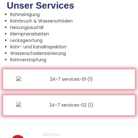
Unser Services
Rohrreinigung
Rohrbruch & Wasserschäden
Heizungsausfall
Klempnerarbeiten
Leckageortung
Rohr- und Kanalinspektion
Wasserschadensanierung
Rohrverstopfung
Adresse: