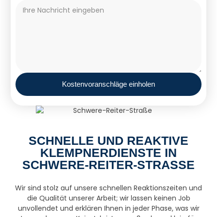
Kostenvoranschläge einholen
SCHNELLE UND REAKTIVE
KLEMPNERDIENSTE IN
SCHWERE-REITER-STRASSE
Wir sind stolz auf unsere schnellen Reaktionszeiten und
die Qualität unserer Arbeit; wir lassen keinen Job
unvollendet und erklären Ihnen in jeder Phase, was wir