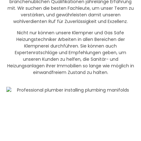
branchenüblichen Qualifikationen jahrelange Erfahrung
mit. Wir suchen die besten Fachleute, um unser Team zu
verstärken, und gewährleisten damit unseren
wohlverdienten Ruf für Zuverlässigkeit und Exzellenz.
Nicht nur können unsere Klempner und Gas Safe
Heizungstechniker Arbeiten in allen Bereichen der
Klempnerei durchführen. Sie können auch
Expertenratschläge und Empfehlungen geben, um
unseren Kunden zu helfen, die Sanitär- und
Heizungsanlagen ihrer Immobilien so lange wie möglich in
einwandfreiem Zustand zu halten.