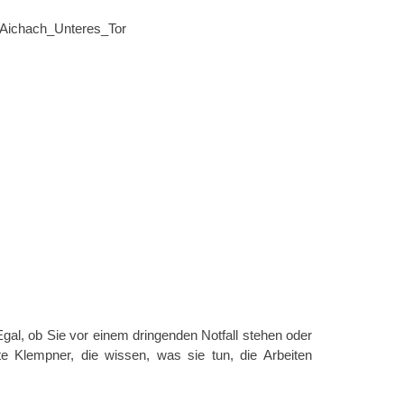
gal, ob Sie vor einem dringenden Notfall stehen oder
e Klempner, die wissen, was sie tun, die Arbeiten