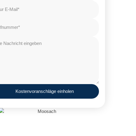
Kostenvoranschläge einholen