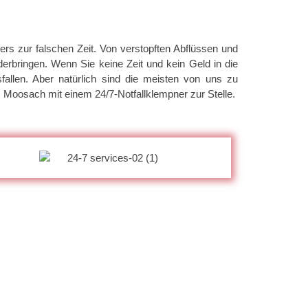
rs zur falschen Zeit. Von verstopften Abflüssen und
erbringen. Wenn Sie keine Zeit und kein Geld in die
sfallen. Aber natürlich sind die meisten von uns zu
z Moosach mit einem 24/7-Notfallklempner zur Stelle.