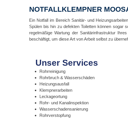
NOTFALLKLEMPNER MOOS
Ein Notfall im Bereich Sanitär- und Heizungsarbeit
Spülen bis hin zu defekten Toiletten können sogar 
regelmäßige Wartung der Sanitärinfrastruktur Ihres
beschäftigt, um diese Art von Arbeit selbst zu übern
Unser Services
Rohrreinigung
Rohrbruch & Wasserschäden
Heizungsausfall
Klempnerarbeiten
Leckageortung
Rohr- und Kanalinspektion
Wasserschadensanierung
Rohrverstopfung