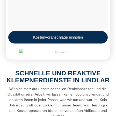
Kostenvoranschläge einholen
SCHNELLE UND REAKTIVE
KLEMPNERDIENSTE IN LINDLAR
Wir sind stolz auf unsere schnellen Reaktionszeiten und die
Qualität unserer Arbeit; wir lassen keinen Job unvollendet und
erklären Ihnen in jeder Phase, was wir tun und warum. Kein
Job ist zu groß oder zu klein für unser Team, von Heizungs-
und Kesselreparaturen bis hin zu verstopften Abflüssen und
Toiletten.