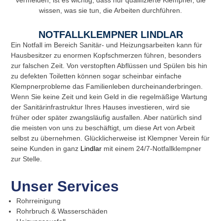
wissen, was sie tun, die Arbeiten durchführen.
NOTFALLKLEMPNER LINDLAR
Ein Notfall im Bereich Sanitär- und Heizungsarbeiten kann für
Hausbesitzer zu enormen Kopfschmerzen führen, besonders
zur falschen Zeit. Von verstopften Abflüssen und Spülen bis hin
zu defekten Toiletten können sogar scheinbar einfache
Klempnerprobleme das Familienleben durcheinanderbringen.
Wenn Sie keine Zeit und kein Geld in die regelmäßige Wartung
der Sanitärinfrastruktur Ihres Hauses investieren, wird sie
früher oder später zwangsläufig ausfallen. Aber natürlich sind
die meisten von uns zu beschäftigt, um diese Art von Arbeit
selbst zu übernehmen. Glücklicherweise ist Klempner Verein für
seine Kunden in ganz
Lindlar
mit einem 24/7-Notfallklempner
zur Stelle.
Unser Services
Rohrreinigung
Rohrbruch & Wasserschäden