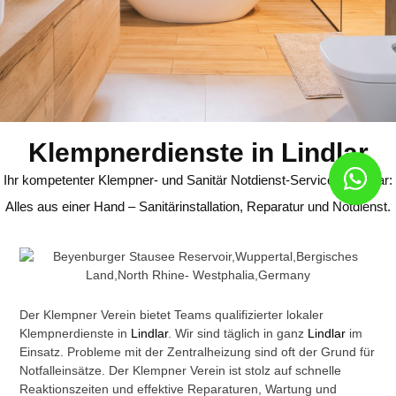
Klempnerdienste in Lindlar
Ihr kompetenter Klempner- und Sanitär Notdienst-Service in Lindlar:
Alles aus einer Hand – Sanitärinstallation, Reparatur und Notdienst.
Der Klempner Verein bietet Teams qualifizierter lokaler
Klempnerdienste in
Lindlar
. Wir sind täglich in ganz
Lindlar
im
Einsatz. Probleme mit der Zentralheizung sind oft der Grund für
Notfalleinsätze. Der Klempner Verein ist stolz auf schnelle
Reaktionszeiten und effektive Reparaturen, Wartung und