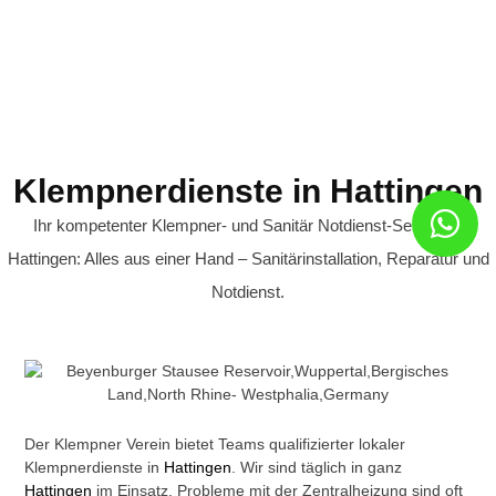
Klempnerdienste in Hattingen
Ihr kompetenter Klempner- und Sanitär Notdienst-Service in
Hattingen: Alles aus einer Hand – Sanitärinstallation, Reparatur und
Notdienst.
Der Klempner Verein bietet Teams qualifizierter lokaler
Klempnerdienste in
Hattingen
. Wir sind täglich in ganz
Hattingen
im Einsatz. Probleme mit der Zentralheizung sind oft