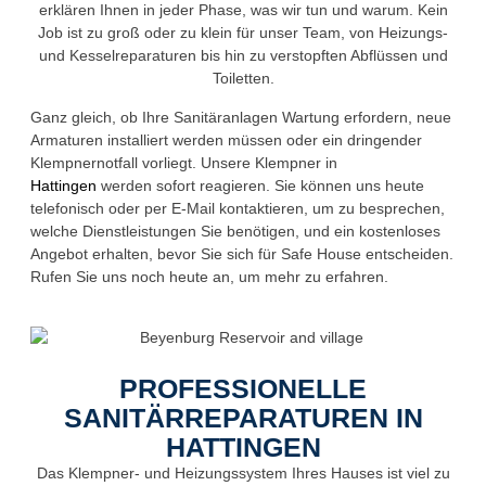
erklären Ihnen in jeder Phase, was wir tun und warum. Kein
Job ist zu groß oder zu klein für unser Team, von Heizungs-
und Kesselreparaturen bis hin zu verstopften Abflüssen und
Toiletten.
Ganz gleich, ob Ihre Sanitäranlagen Wartung erfordern, neue
Armaturen installiert werden müssen oder ein dringender
Klempnernotfall vorliegt. Unsere Klempner in
Hattingen
werden sofort reagieren. Sie können uns heute
telefonisch oder per E-Mail kontaktieren, um zu besprechen,
welche Dienstleistungen Sie benötigen, und ein kostenloses
Angebot erhalten, bevor Sie sich für Safe House entscheiden.
Rufen Sie uns noch heute an, um mehr zu erfahren.
PROFESSIONELLE
SANITÄRREPARATUREN IN
HATTINGEN
Das Klempner- und Heizungssystem Ihres Hauses ist viel zu