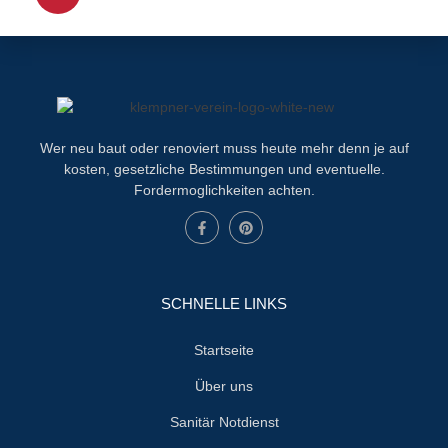
Wer neu baut oder renoviert muss heute mehr denn je auf
kosten, gesetzliche Bestimmungen und eventuelle.
Fordermoglichkeiten achten.
SCHNELLE LINKS
Startseite
Über uns
Sanitär Notdienst