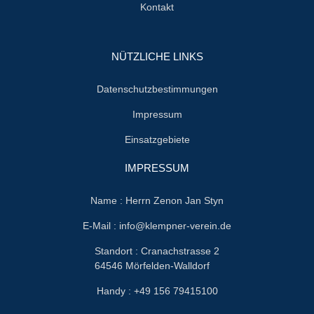
Kontakt
NÜTZLICHE LINKS
Datenschutzbestimmungen
Impressum
Einsatzgebiete
IMPRESSUM
Name : Herrn Zenon Jan Styn
E-Mail : info@klempner-verein.de
Standort : Cranachstrasse 2
64546 Mörfelden-Walldorf
Handy : +49 156 79415100