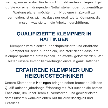
wichtig, um es in die Hände von Unqualifizierten zu legen. Egal,
ob Sie vor einem dringenden Notfall stehen oder routinemäßige
Wartung planen möchten, um Probleme in Zukunft zu
vermeiden, ist es wichtig, dass nur qualifizierte Klempner, die
wissen, was sie tun, die Arbeiten durchführen.
QUALIFIZIERTE KLEMPNER IN
HATTINGEN
Klempner Verein setzt nur hochqualifizierte und erfahrene
Klempner für seine Kunden ein, und stellt sicher, dass Ihre
Klempnerprobleme professionell und effektiv gelöst werden. Wir
bieten unsere Immobilienwartungsdienste in ganz Hattingen.
ERFAHRENE KLEMPNER UND
HEIZUNGSTECHNIKER
Unsere Klempner in
Hattingen
bringen neben branchenüblichen
Qualifikationen jahrelange Erfahrung mit. Wir suchen die besten
Fachleute, um unser Team zu verstärken, und gewährleisten
damit unseren wohlverdienten Ruf für Zuverlässigkeit und
Exzellenz.