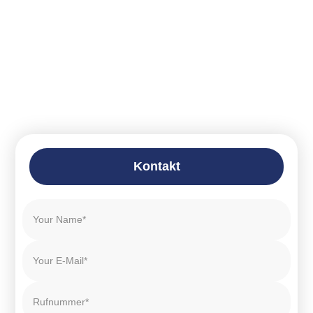
Kontakt