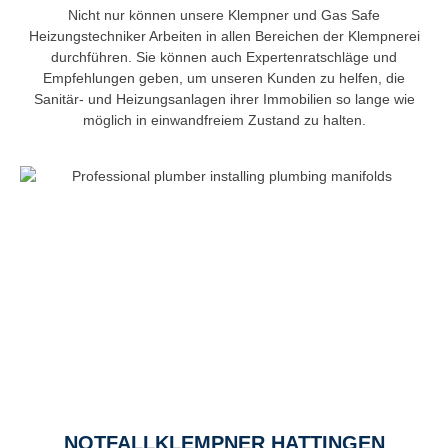
Nicht nur können unsere Klempner und Gas Safe
Heizungstechniker Arbeiten in allen Bereichen der Klempnerei
durchführen. Sie können auch Expertenratschläge und
Empfehlungen geben, um unseren Kunden zu helfen, die
Sanitär- und Heizungsanlagen ihrer Immobilien so lange wie
möglich in einwandfreiem Zustand zu halten.
NOTFALLKLEMPNER HATTINGEN