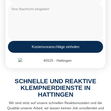
Kostenvoranschläge einholen
SCHNELLE UND REAKTIVE
KLEMPNERDIENSTE IN
HATTINGEN
Wir sind stolz auf unsere schnellen Reaktionszeiten und die
Qualität unserer Arbeit; wir lassen keinen Job unvollendet und