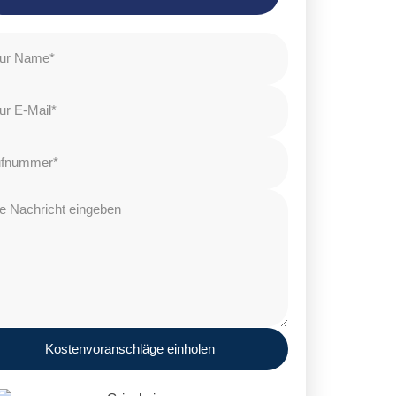
Kostenvoranschläge einholen