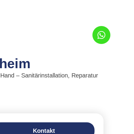
sheim
Hand – Sanitärinstallation, Reparatur
Kontakt