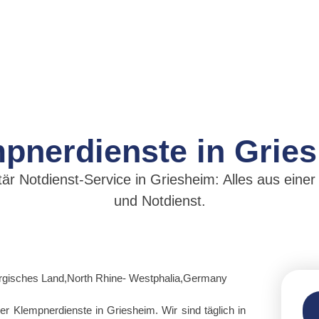
pnerdienste in Grie
r Notdienst-Service in Griesheim: Alles aus einer 
und Notdienst.
ler Klempnerdienste in Griesheim. Wir sind täglich in