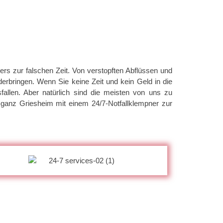
rs zur falschen Zeit. Von verstopften Abflüssen und
erbringen. Wenn Sie keine Zeit und kein Geld in die
sfallen. Aber natürlich sind die meisten von uns zu
n ganz Griesheim mit einem 24/7-Notfallklempner zur