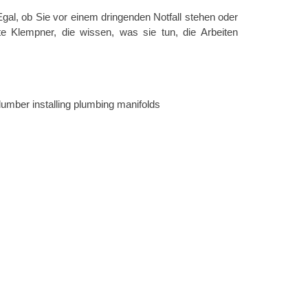
gal, ob Sie vor einem dringenden Notfall stehen oder
e Klempner, die wissen, was sie tun, die Arbeiten