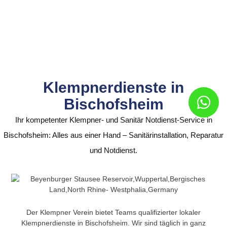
Klempnerdienste in
Bischofsheim
Ihr kompetenter Klempner- und Sanitär Notdienst-Service in
Bischofsheim: Alles aus einer Hand – Sanitärinstallation, Reparatur
und Notdienst.
Der Klempner Verein bietet Teams qualifizierter lokaler
Klempnerdienste in Bischofsheim. Wir sind täglich in ganz