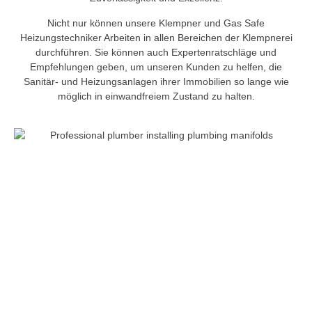
Nicht nur können unsere Klempner und Gas Safe
Heizungstechniker Arbeiten in allen Bereichen der Klempnerei
durchführen. Sie können auch Expertenratschläge und
Empfehlungen geben, um unseren Kunden zu helfen, die
Sanitär- und Heizungsanlagen ihrer Immobilien so lange wie
möglich in einwandfreiem Zustand zu halten.