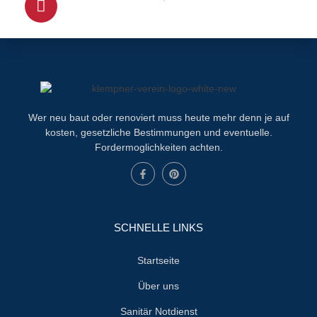
+4915679415100
Wer neu baut oder renoviert muss heute mehr denn je auf
kosten, gesetzliche Bestimmungen und eventuelle.
Fordermoglichkeiten achten.
SCHNELLE LINKS
Startseite
Über uns
Sanitär Notdienst