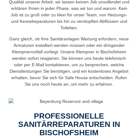
Qualität unserer Arbeit; wir lassen keinen Job unvollendet und
erklären Ihnen in jeder Phase, was wir tun und warum. Kein
Job ist zu groß oder zu klein für unser Team, von Heizungs-
und Kesselreparaturen bis hin zu verstopften Abflüssen und
Toiletten.
Ganz gleich, ob Ihre Sanitäranlagen Wartung erfordern, neue
Armaturen installiert werden müssen oder ein dringender
Klempnernotfall vorliegt. Unsere Klempner in Bischofsheim
werden sofort reagieren. Sie können uns heute telefonisch
oder per E-Mail kontaktieren, um zu besprechen, welche
Dienstleistungen Sie benötigen, und ein kostenloses Angebot
erhalten, bevor Sie sich für Safe House entscheiden. Rufen
Sie uns noch heute an, um mehr zu erfahren.
PROFESSIONELLE
SANITÄRREPARATUREN IN
BISCHOFSHEIM