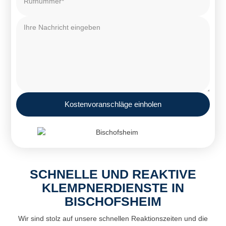
Kostenvoranschläge einholen
SCHNELLE UND REAKTIVE
KLEMPNERDIENSTE IN
BISCHOFSHEIM
Wir sind stolz auf unsere schnellen Reaktionszeiten und die