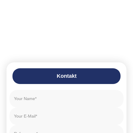
Kontakt